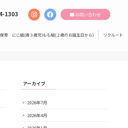
4-1303
お問い合わせ
保育 にじ組(満３歳児)もも組(２歳のお誕生日から)
リクルート
アーカイブ
2026年7月
2026年4月
2026年1月