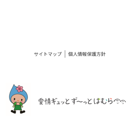
サイトマップ
個人情報保護方針