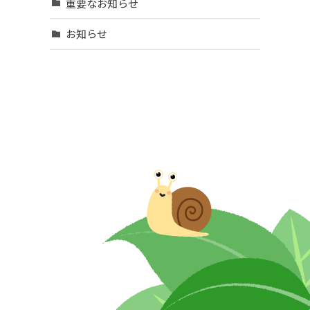
重要なお知らせ
お知らせ