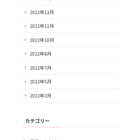
2022年12月
2022年11月
2022年10月
2022年8月
2022年7月
2022年5月
2022年3月
カテゴリー