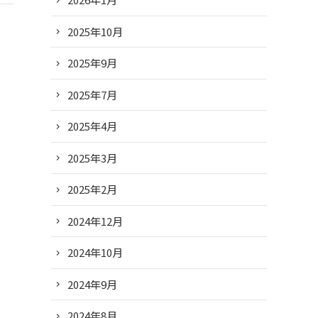
2025年10月
2025年9月
2025年7月
2025年4月
2025年3月
2025年2月
2024年12月
2024年10月
2024年9月
2024年8月