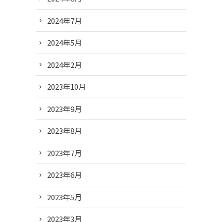
2024年7月
2024年5月
2024年2月
2023年10月
2023年9月
2023年8月
2023年7月
2023年6月
2023年5月
2023年3月