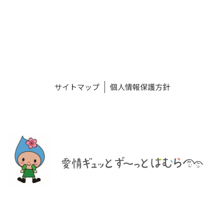
サイトマップ
個人情報保護方針