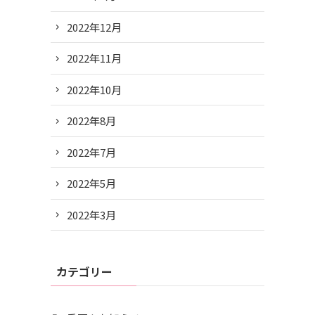
2022年12月
2022年11月
2022年10月
2022年8月
2022年7月
2022年5月
2022年3月
カテゴリー