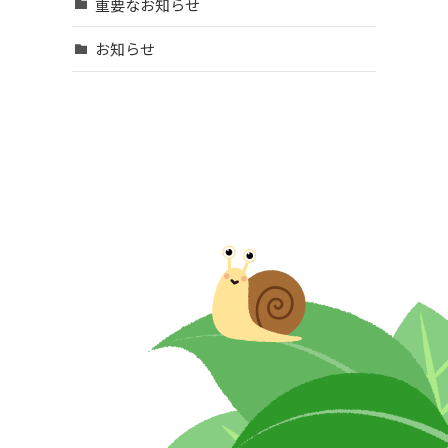
重要なお知らせ
お知らせ