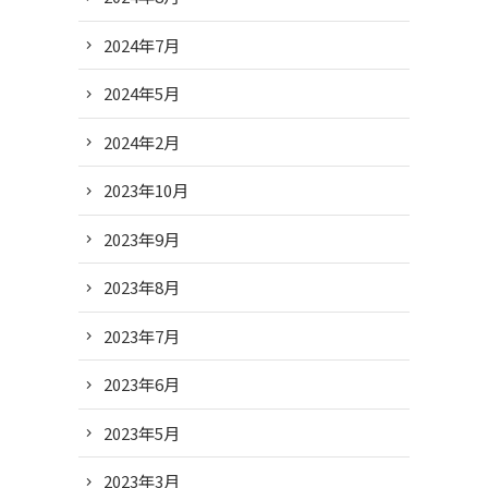
2024年7月
2024年5月
2024年2月
2023年10月
2023年9月
2023年8月
2023年7月
2023年6月
2023年5月
2023年3月