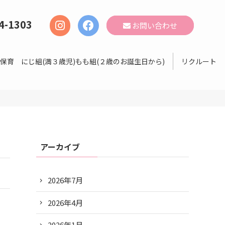
4-1303
お問い合わせ
保育 にじ組(満３歳児)もも組(２歳のお誕生日から)
リクルート
アーカイブ
2026年7月
2026年4月
2026年1月