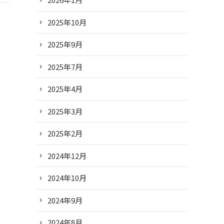
2025年10月
2025年9月
2025年7月
2025年4月
2025年3月
2025年2月
2024年12月
2024年10月
2024年9月
2024年8月