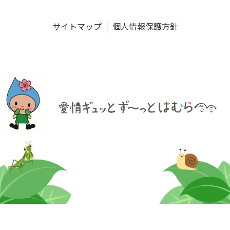
サイトマップ
個人情報保護方針
©
2022 村野小鳩幼稚園.
お電話
Instagram
Facebook
トップへ