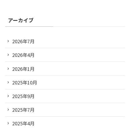
アーカイブ
2026年7月
2026年4月
2026年1月
2025年10月
2025年9月
2025年7月
2025年4月