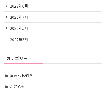
2022年8月
2022年7月
2022年5月
2022年3月
カテゴリー
重要なお知らせ
お知らせ