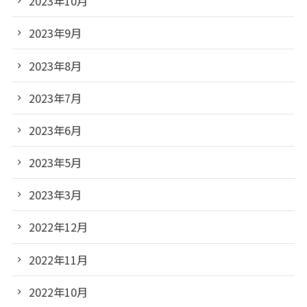
2023年10月
2023年9月
2023年8月
2023年7月
2023年6月
2023年5月
2023年3月
2022年12月
2022年11月
2022年10月