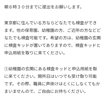
朝８時３０分までに提出をお願いします。
東京都に住んでいる方ならどなたでも検査ができ
ます。他の保育園、幼稚園の方、ご近所の方などど
なたでも検査可能です。希望の方は、幼稚園の玄関
に検査キッドが置いてありますので、検査キッドと
申込用紙を取りに来てください。
①幼稚園の玄関にある検査キッドと申込用紙を取
に来てください。開所日はいつでも受け取り可能
です。その際、職員に声掛けはとくにしなくてもか
まいませんので、ご自由にお持ちください。