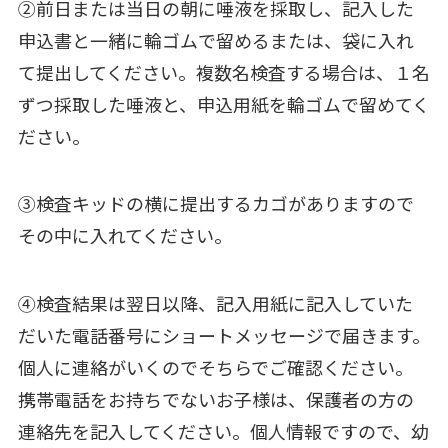
②前日または当日の朝に唾液を採取し、記入した
申込書と一緒に輪ゴムで留めるまたは、袋に入れ
て提出してください。複数名検査する場合は、１名
ずつ採取した唾液と、申込用紙を輪ゴムで留めてく
ださい。
③検査キッドの横に提出するカゴがありますので
その中に入れてください。
④検査結果は翌日以降、記入用紙に記入していた
だいた電話番号にショートメッセージで届きます。
個人に連絡がいくのでそちらでご確認ください。
携帯電話をお持ちでないお子様は、保護者の方の
連絡先を記入してください。個人情報ですので、幼