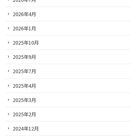
2026年4月
2026年1月
2025年10月
2025年9月
2025年7月
2025年4月
2025年3月
2025年2月
2024年12月