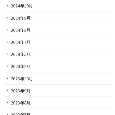
2024年10月
2024年9月
2024年8月
2024年7月
2024年5月
2024年2月
2023年10月
2023年9月
2023年8月
2023年7月