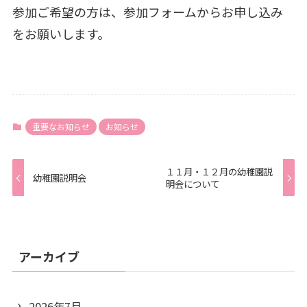
参加ご希望の方は、参加フォームからお申し込み
をお願いします。
重要なお知らせ
お知らせ
１１月・１２月の幼稚園説
幼稚園説明会
明会について
アーカイブ
2026年7月