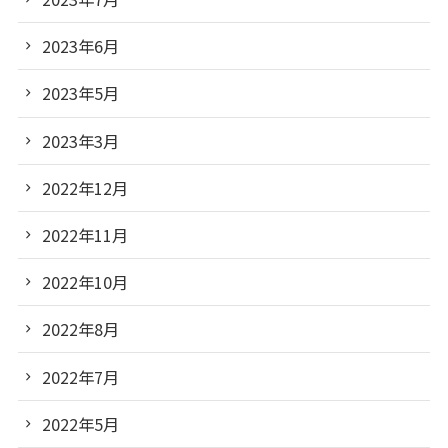
2023年6月
2023年5月
2023年3月
2022年12月
2022年11月
2022年10月
2022年8月
2022年7月
2022年5月