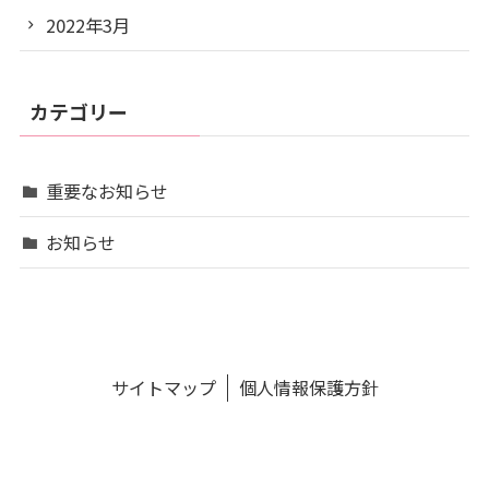
2022年3月
カテゴリー
重要なお知らせ
お知らせ
サイトマップ
個人情報保護方針