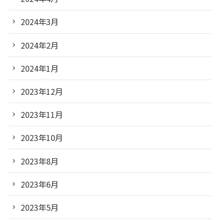
2024年3月
2024年2月
2024年1月
2023年12月
2023年11月
2023年10月
2023年8月
2023年6月
2023年5月