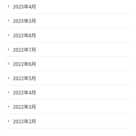
2023年4月
2023年3月
2022年8月
2022年7月
2022年6月
2022年5月
2022年4月
2022年3月
2022年2月