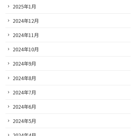
2025年1月
2024年12月
2024年11月
2024年10月
2024年9月
2024年8月
2024年7月
2024年6月
2024年5月
2024年4月