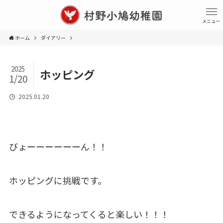
メニュー
ホーム
ダイアリー
2025
ホッピング
1/20
2025.01.20
びょーーーーーーん！！
ホッピングに挑戦です。
できるようになってくると楽しい！！！