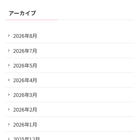
アーカイブ
2026年8月
2026年7月
2026年5月
2026年4月
2026年3月
2026年2月
2026年1月
2025年12月