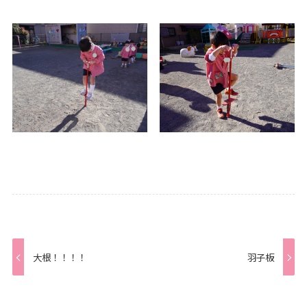
大根！！！！
羽子板