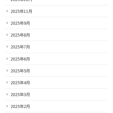
2025年11月
2025年9月
2025年8月
2025年7月
2025年6月
2025年5月
2025年4月
2025年3月
2025年2月