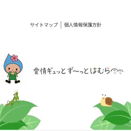
サイトマップ
個人情報保護方針