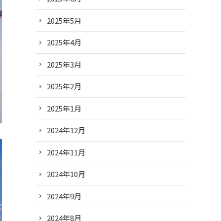
2025年5月
2025年4月
2025年3月
2025年2月
2025年1月
2024年12月
2024年11月
2024年10月
2024年9月
2024年8月