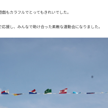
遊戯もカラフルでとってもきれいでした。
で応援し、みんなで助け合った素敵な運動会になりました。