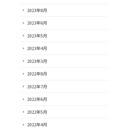
2023年8月
2023年6月
2023年5月
2023年4月
2023年3月
2022年8月
2022年7月
2022年6月
2022年5月
2022年4月