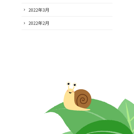
2022年3月
2022年2月