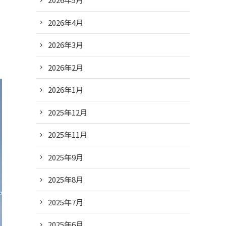
2026年4月
2026年3月
2026年2月
2026年1月
2025年12月
2025年11月
2025年9月
2025年8月
2025年7月
2025年6月