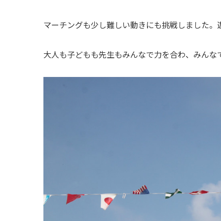
マーチングも少し難しい動きにも挑戦しました。
大人も子どもも先生もみんなで力を合わ、みんな