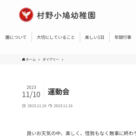
園について
大切にしていること
楽しい1日
年間行事
ホーム
ダイアリー
2023
運動会
11/10
2023.11.10
2023.11.10
良いお天気の中、楽しく、怪我もなく無事に終わ