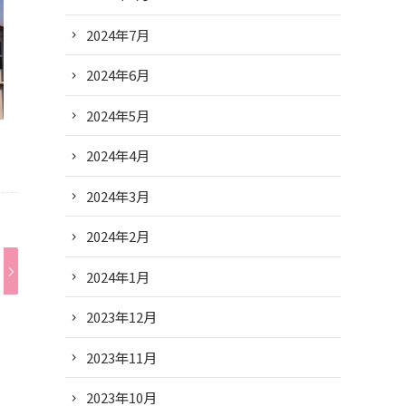
2024年7月
2024年6月
2024年5月
2024年4月
2024年3月
2024年2月
2024年1月
2023年12月
2023年11月
2023年10月