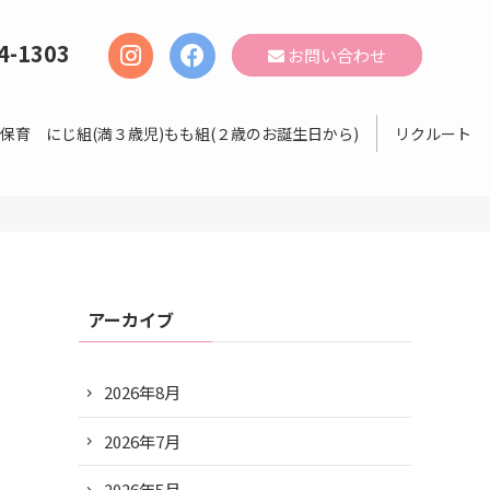
4-1303
お問い合わせ
保育 にじ組(満３歳児)もも組(２歳のお誕生日から)
リクルート
アーカイブ
2026年8月
2026年7月
2026年5月