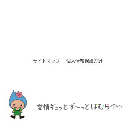
サイトマップ
個人情報保護方針