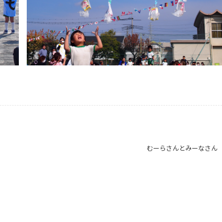
むーらさんとみーなさん